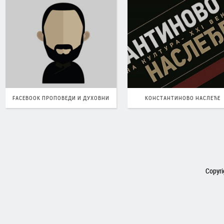
FACEBOOK ПРОПОВЕДИ И ДУХОВНИ
КОНСТАНТИНОВО НАСЛЕЂЕ
FACEBOOK ПРОПОВЕДИ И ДУХОВНИ
CHAT
КОНСТАНТИНОВО НАСЛЕЂЕ
CHAT
Copyri